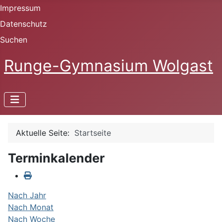
Impressum
Datenschutz
Suchen
Runge-Gymnasium Wolgast
Aktuelle Seite:
Startseite
Terminkalender
Nach Jahr
Nach Monat
Nach Woche