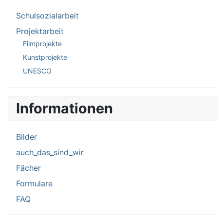
Schulsozialarbeit
Projektarbeit
Filmprojekte
Kunstprojekte
UNESCO
Informationen
Bilder
auch_das_sind_wir
Fächer
Formulare
FAQ