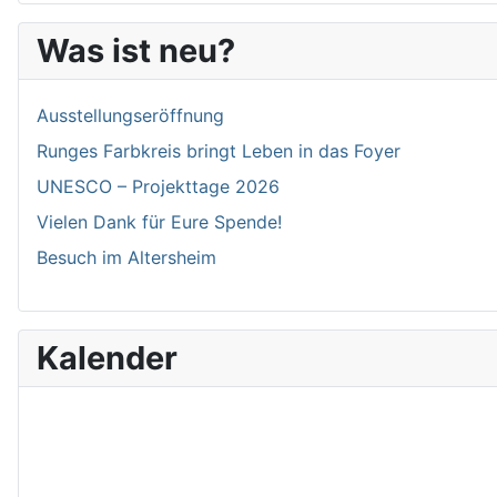
Was ist neu?
Ausstellungseröffnung
Runges Farbkreis bringt Leben in das Foyer
UNESCO – Projekttage 2026
Vielen Dank für Eure Spende!
Besuch im Altersheim
Kalender