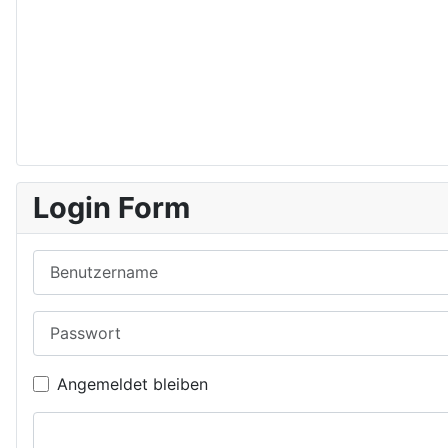
Login Form
Benutzername
Passwort
Angemeldet bleiben