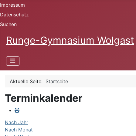
Impressum
Datenschutz
Suchen
Runge-Gymnasium Wolgast
Aktuelle Seite:
Startseite
Terminkalender
Nach Jahr
Nach Monat