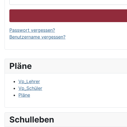
Passwort vergessen?
Benutzername vergessen?
Pläne
Vp_Lehrer
Vp_Schüler
Pläne
Schulleben