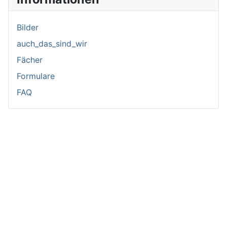
Bilder
auch_das_sind_wir
Fächer
Formulare
FAQ