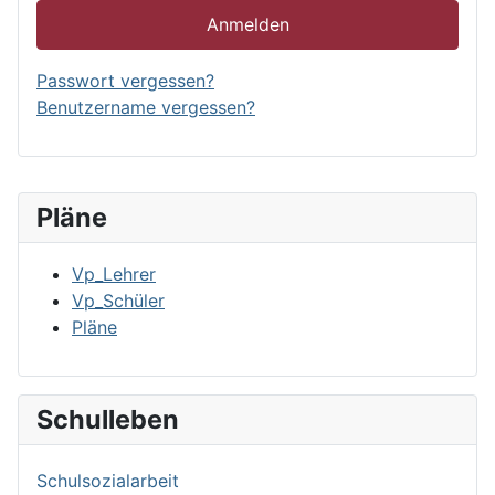
Anmelden
Passwort vergessen?
Benutzername vergessen?
Pläne
Vp_Lehrer
Vp_Schüler
Pläne
Schulleben
Schulsozialarbeit