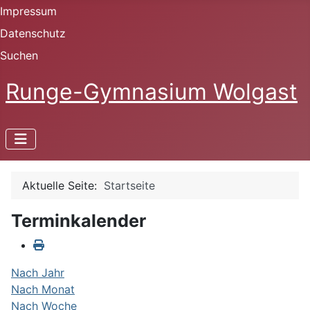
Impressum
Datenschutz
Suchen
Runge-Gymnasium Wolgast
Aktuelle Seite:
Startseite
Terminkalender
Nach Jahr
Nach Monat
Nach Woche